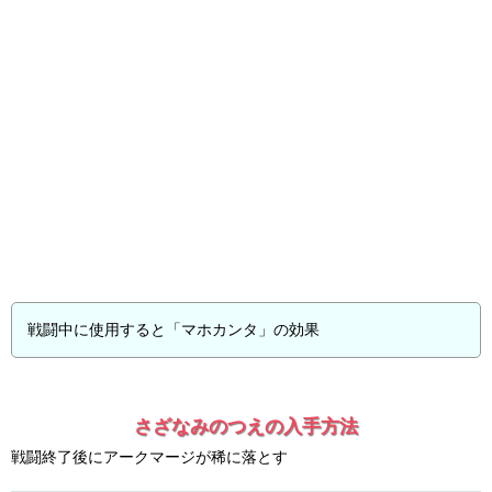
戦闘中に使用すると「マホカンタ」の効果
さざなみのつえの入手方法
戦闘終了後にアークマージが稀に落とす