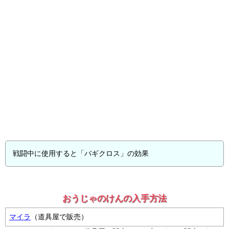
戦闘中に使用すると「バギクロス」の効果
おうじゃのけんの入手方法
マイラ
（道具屋で販売）