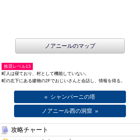
ノアニールのマップ
推奨レベル13
町人は寝ており、村として機能していない。
町の左下にある建物の2Fでおじいさんと会話し、情報を得る。
シャンパーニの塔
ノアニール西の洞窟
攻略チャート