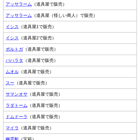
アッサラーム
（道具屋で販売）
アッサラーム
（道具屋（怪しい商人）で販売）
イシス
（道具屋1で販売）
イシス
（道具屋2で販売）
ポルトガ
（道具屋で販売）
バハラタ
（道具屋で販売）
ムオル
（道具屋で販売）
スー
（道具屋で販売）
サマンオサ
（道具屋で販売）
ラダトーム
（道具屋で販売）
ドムドーラ
（道具屋で販売）
マイラ
（道具屋で販売）
幽霊船
（宝箱）