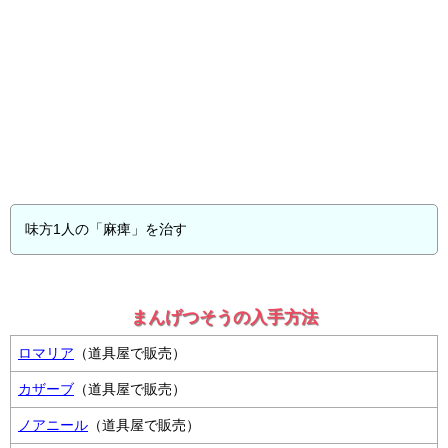
味方1人の「麻痺」を治す
まんげつそうの入手方法
ロマリア
（道具屋で販売）
カザーブ
（道具屋で販売）
ノアニール
（道具屋で販売）