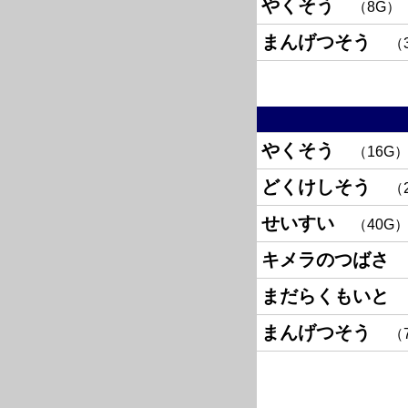
やくそう
8G
まんげつそう
やくそう
16G
どくけしそう
せいすい
40G
キメラのつばさ
まだらくもいと
まんげつそう